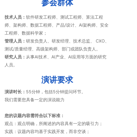
参会群体
技术人员：
软件研发工程师、测试工程师、算法工程
师、架构师、数据工程师、产品/设计、AI架构师、安全
工程师、数据科学家；
管理人员：
研发负责人、研发经理、技术总监、 CXO、
测试/质量经理、高级架构师、部门或团队负责人。
研究人员：
从事AI技术、AI产业、AI应用等方面的研究
人员。
演讲要求
演讲时长：
55分钟，包括5分钟提问环节。
我们需要您具备一定的演说能力
您的议题内容需符合以下标准：
观点：观点明确，所阐述的内容具有一定的吸引力；
实践：议题内容均基于实践开发，而非空谈；