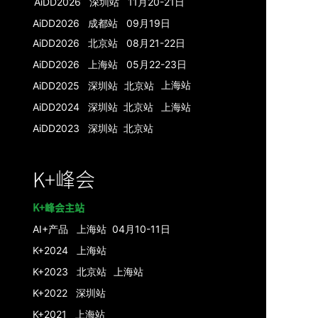
AiDD2026 深圳站 11月20-21日
AiDD2026 成都站 09月19日
AiDD2026 北京站 08月21-22日
AiDD2026 上海站 05月22-23日
上海
站
AiDD2025 深圳站
北京
站
AiDD2024 深圳
站
北京
站
上海
站
AiDD2023
深圳站
北京站
K+峰会
K+峰会主站
AI+产品
上海站 04月10-11日
K+2024 上海站
K+2023 北京站
上海站
K+2022 深圳站
K+2021 上海站