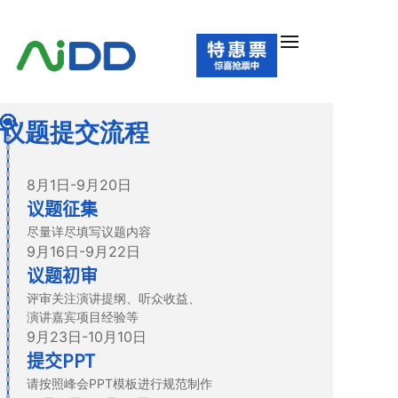
议题提交流程
8月1日-9月20日
议题征集
尽量详尽填写议题内容
9月16日-9月22日
议题初审
评审关注演讲提纲、听众收益、
演讲嘉宾项目经验等
9月23日-10月10日
提交PPT
请按照峰会PPT模板进行规范制作