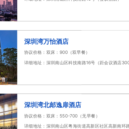
深圳湾万怡酒店
协议价格：双床：900（双早餐）
详细地址：深圳南山区科技南路16号（距会议酒店30
深圳湾北邮逸扉酒店
协议价格：双床：550-700（无早餐）
详细地址：深圳南山区粤海街道高新区社区高新南环路