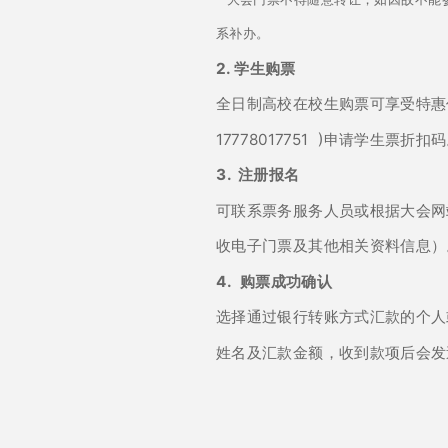
系补办。
2.
学生购票
全日制高校在校生购票可享受特惠
17778017751 )申请学生票折扣
3. 注册报名
可联系票务服务人员或根据大会网
收电子门票及其他相关资料信息）
4.
购票成功确认
选择通过银行转账方式汇款的个人
姓名及汇款金额，收到款项后会发