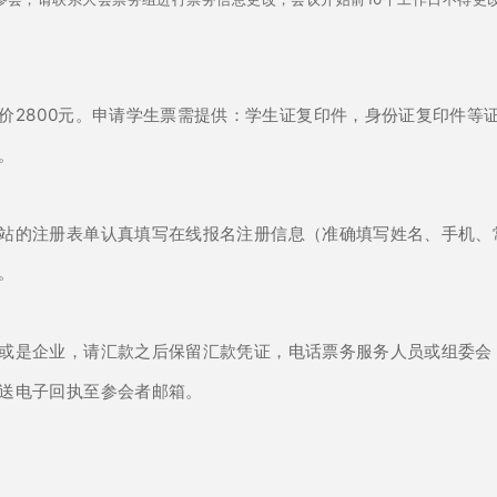
价2800元。申请学生票需提供：学生证复印件，身份证复印件等证
码。
站的注册表单认真填写在线报名注册信息（准确填写姓名、手机、常
。
或是企业，请汇款之后保留汇款凭证，电话票务服务人员或组委会
送电子回执至参会者邮箱。