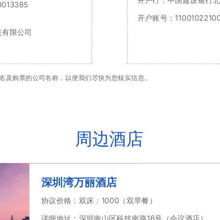
开户行：中国建设银行
013385
开户账号：11001022100
技有限公司
名及购票的公司名称，以便我们尽快为您核实信息。
周边酒店
深圳湾万丽酒店
协议价格：双床：1000（双早餐）
详细地址：深圳南山区科技南路16号（会议酒店）