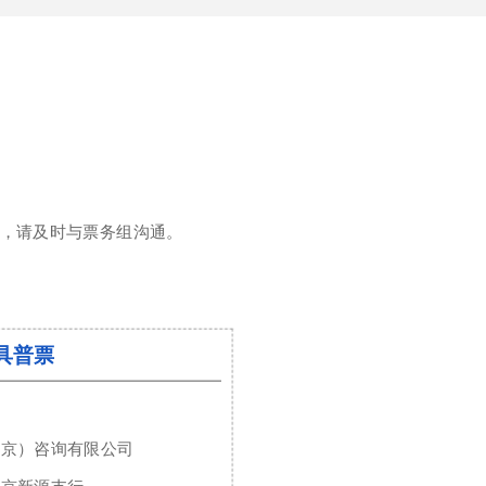
求，请及时与票务组沟通。
具普票
北京）咨询有限公司