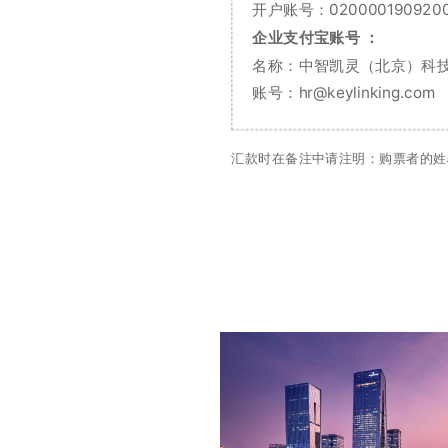
开户账号：0200001909200
企业支付宝账号 ：
名称：中智凯灵（北京）科
账号：hr@keylinking.com
汇款时在备注中请注明：购票者的姓