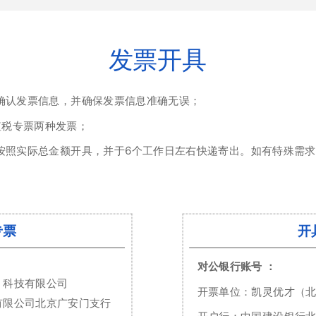
发票开具
确认发票信息，并确保发票信息准确无误；
值税专票两种发票；
按照实际总金额开具，并于6个工作日左右快递寄出。如有特殊需
专票
开
对公银行账号 ：
）科技有限公司
开票单位：凯灵优才（
有限公司北京广安门支行