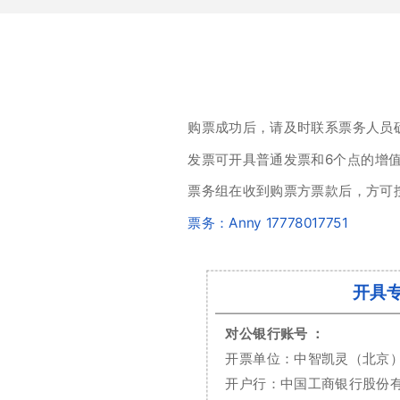
购票成功后，请及时联系票务人员
发票可开具普通发票和6个点的增
票务组在收到购票方票款后，方可
票务：Anny 17778017751
开具
对公银行账号 ：
开票单位：中智凯灵（北京
开户行：中国工商银行股份