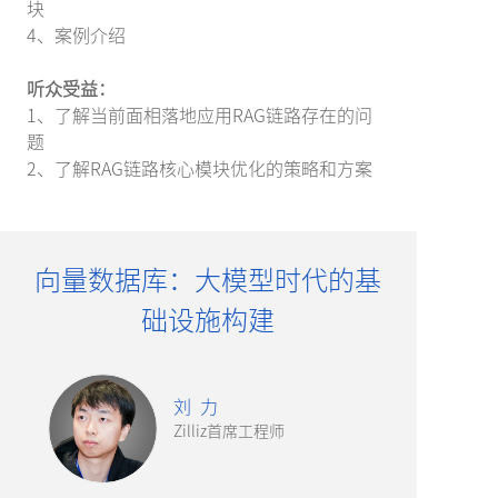
块
4、案例介绍
听众受益：
1、了解当前面相落地应用RAG链路存在的问
题
2、了解RAG链路核心模块优化的策略和方案
向量数据库：大模型时代的基
础设施构建
刘 力
Zilliz首席工程师