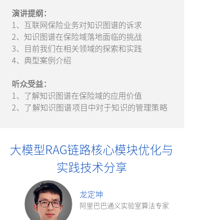
演讲提纲：
1、互联网保险业务对知识图谱的诉求
2、知识图谱在保险域落地面临的挑战
3、目前我们在相关领域的探索和实践
4、典型案例介绍
听众受益：
1、了解知识图谱在保险域的应用价值
2、了解知识图谱项目中对于知识的管理策略
大模型RAG链路核心模块优化与
实践技术分享
龙定坤
阿里巴巴通义实验室算法专家