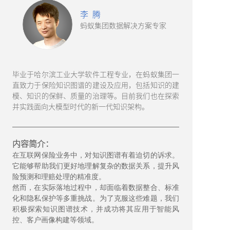
李 腾
蚂蚁集团数据解决方案专家
毕业于哈尔滨工业大学软件工程专业，在蚂蚁集团一
直致力于保险知识图谱的建设及应用，包括知识的建
模、知识的保鲜、质量的治理等。目前我们也在探索
并实践面向大模型时代的新一代知识架构。
内容简介：
在互联网保险业务中，对知识图谱有着迫切的诉求。
它能够帮助我们更好地理解复杂的数据关系，提升风
险预测和理赔处理的精准度。
然而，在实际落地过程中，却面临着数据整合、标准
化和隐私保护等多重挑战。为了克服这些难题，我们
积极探索知识图谱技术，并成功将其应用于智能风
控、客户画像构建等领域。