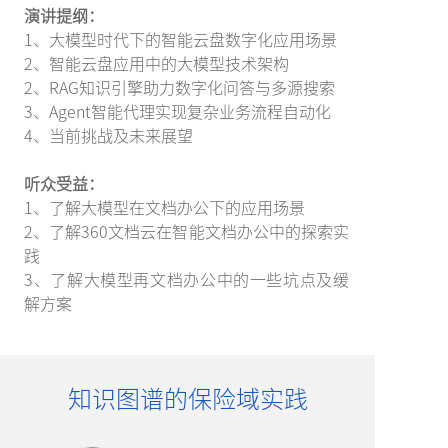
演讲提纲：
1、大模型时代下的智能云盘数字化应用场景
2、智能云盘应用中的大模型技术架构
2、RAG知识引擎助力数字化问答与多源搜索
3、Agent智能代理实现复杂业务流程自动化
4、当前挑战及未来展望
听众受益：
1、了解大模型在文档办公下的应用场景
2、了解360文档云在智能文档办公中的探索实
践
3、了解大模型再文档办公中的一些坑点及缓
解方案
知识图谱的保险域实践