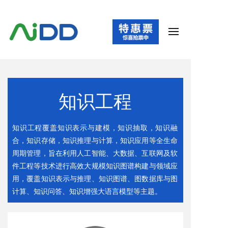
知识工程
知识工程覆盖知识表示与建模，知识抽取，知识融
合，知识存储，知识推理与计算，知识应用等全生命
周期管理，旨在利用人工智能、大数据、互联网及软
件工程等技术进行高效大规模知识图谱构建与领域应
用，覆盖知识表示与推理、知识图谱、图数据库与图
计算、知识问答、知识增强大语言模型等主题。