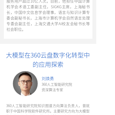
服务用户超过10亿人次。目前，他担任中国计算
机学会术语工委副主任，SIGKG主席，上海秘书
长，中国中文信息学会理事，语言与知识计算专
委会副秘书长，上海市计算机学会自然语言处理
专委会副主任，上海交通大学AI校友会秘书长等
社会职位。
大模型在360云盘数字化转型中
的应用探索
刘焕勇
360人工智能研究院
资深算法专家
360人工智能研究院知识图谱方向算法负责人，曾就
职于中国科学院软件研究所。主要研究方向为大模型