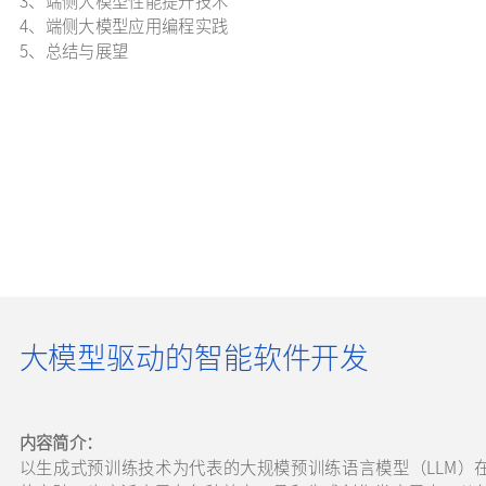
4、端侧大模型应用编程实践
5、总结与展望
大模型驱动的智能软件开发
内容简介：
以生成式预训练技术为代表的大规模预训练语言模型（LLM）