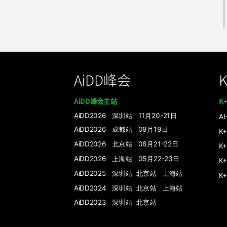
AiDD峰会
AiDD峰会主站
K
AiDD2026 深圳站 11月20-21日
A
AiDD2026 成都站 09月19日
K
AiDD2026 北京站 08月21-22日
K
AiDD2026 上海站 05月22-23日
K
AiDD2025 深圳站
北京站
上海站
K
AiDD2024 深圳站
北京站
上海站
AiDD2023 深圳站
北京站