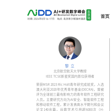
首页
黎 立
北京航空航天大学教授
IEEE TCSE新星奖国内首位获得者
荣获MSR 2023 Ric Holt青年研究成就奖，入选
澳大利亚2020年优秀青年基金(DECRA)，曾被
评为全球前三最有影响力的青年软件工程研究
人员。主要研究方向为AI安全、智能软件工程
和移动软件工程，累计发表高水平期刊和会议
论文140余篇，谷歌学术引用超6000次（H-