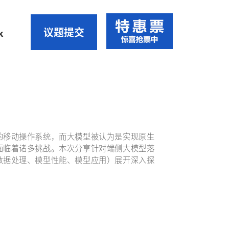
议题提交
k
的移动操作系统，而大模型被认为是实现原生
面临着诸多挑战。本次分享针对端侧大模型落
数据处理、模型性能、模型应用）展开深入探