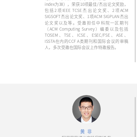
index为38），荣获10项最佳/杰出论文奖励，
包括2项IEEE TCSE杰出论文奖、2项ACM
SIGSOFT杰出论文奖、1项ACM SIGPLAN杰出
论文奖以及等。受邀担任中科院一区期刊
（ACM Computing Survey）编委以及包括
TOSEM、TSE、ICSE、ESEC/FSE、ASE、
ISSTA在内的CCF A类期刊和国际会议的审稿
人，多次受邀在国际会议上作特邀报告。
黄 非