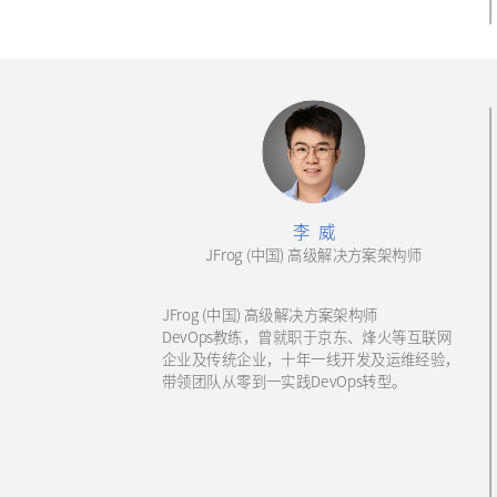
李 威
JFrog (中国) 高级解决方案架构师
JFrog (中国) 高级解决方案架构师
DevOps教练，曾就职于京东、烽火等互联网
企业及传统企业，十年一线开发及运维经验，
带领团队从零到一实践DevOps转型。