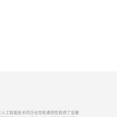
在人工智能技术的泛化性和通用性取得了显著