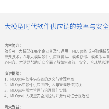
大模型时代软件供应链的效率与安全
内容简介：
随着AI与大模型在每个企业普及与运用，MLOps也成为确保
重要技术。AI与大模型软件供应链管理、模型存储、模型版本管
心内容。本话题帮助听众全面了解如何高效、安全、合规地管
演讲提纲：
1、MLOps中软件供应链的定义与管理痛点
2、MLOps中软件供应链的引入与管理最佳实践
3、MLOps中版本管理与治理最佳实践
4、MLOps中大模型安全风险与开源许可证合规治理
听众受益：