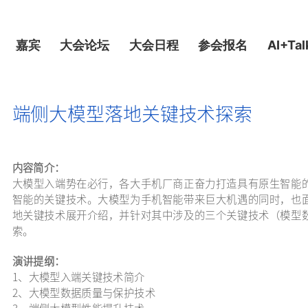
嘉宾
大会论坛
大会日程
参会报名
AI+Tal
端侧大模型落地关键技术探索
内容简介：
大模型入端势在必行，各大手机厂商正奋力打造具有原生智能
智能的关键技术。大模型为手机智能带来巨大机遇的同时，也
地关键技术展开介绍，并针对其中涉及的三个关键技术（模型
索。
演讲提纲：
1、大模型入端关键技术简介
2、大模型数据质量与保护技术
3、端侧大模型性能提升技术