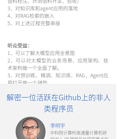
语料标注、评测语料开发、验收）
3、对知识库和agent应用的落地
4、对RAG检索的嵌入
5、对上述过程完整串接
听众受益：
1、可以了解大模型应用全景图
2、可以对大模型的业务场景、应用架构、技
术架构做一个全面了解。
3、对预训练、精调、知识库、RAG、Agent应
用打开做一个铺垫
解密一位活跃在Github上的非人
类程序员
李明宇
中科院计算所高通量计算机研