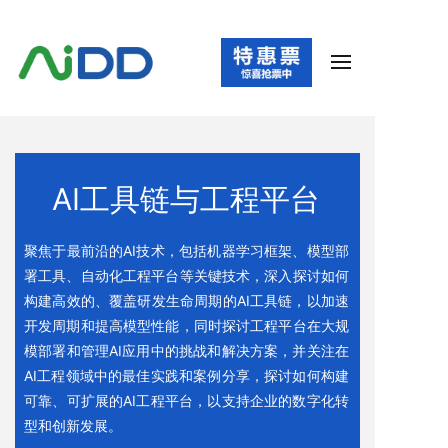
AI工具链与工程平台
聚焦于最前沿的AI技术，包括机器学习框架、模型部
署工具、自动化工程平台等关键技术，深入探讨如何
构建高效的、覆盖研发生命周期的AI工具链，以加速
开发周期和提高模型性能，同时探讨工程平台在大规
模部署和管理AI应用中的挑战和解决方案，并关注在
AI工程领域中的最佳实践和案例分享，探讨如何构建
可靠、可扩展的AI工程平台，以支持企业的数字化转
型和创新发展。