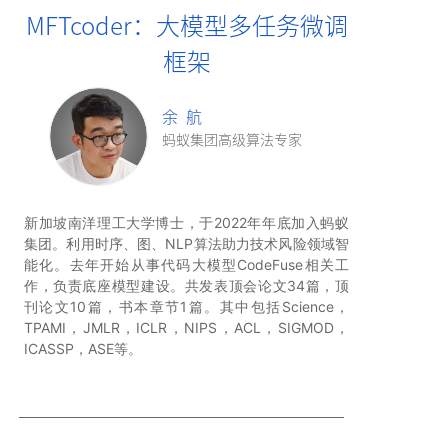
MFTcoder：大模型多任务微调
框架
余 航
蚂蚁集团高级算法专家
新加坡南洋理工大学博士，于2022年年底加入蚂蚁
集团。利用时序、图、NLP算法助力技术风险领域智
能化。去年开始从事代码大模型CodeFuse相关工
作，负责底座模型建设。共发表顶会论文34篇，顶
刊论文10篇，书本章节1篇。其中包括Science，
TPAMI，JMLR，ICLR，NIPS，ACL，SIGMOD，
ICASSP，ASE等。