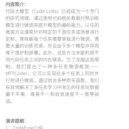
内容简介：
代码大模型（Code LLMs）已经成为一个专门
的研究领域，通过使用代码相关数据对预训练
模型进行微调来提升模型的编码能力。以往的
微调方法通常针对特定的下游任务或场景进行
定制，意味着每个任务需要单独进行微调，需
要大量的训练资源，并且由于多个模型并存而
难于维护和部署。此外，这些方法未能利用不
同代码任务之间的内在联系。为了克服这些限
制，我们提出了一种多任务微调框架——
MFTCoder，它可以实现在多个任务上同时并
行地进行微调。通过结合多种损失函数，我们
有效地解决了多任务学习中常见的任务间数据
量不平衡、难易不一和收敛速度不一致等挑
战。
演讲提纲：
1、CodeFuse介绍