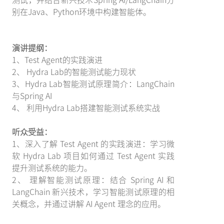
别在Java、Python环境中构建智能体。
演讲提纲：
1、Test Agent的实践演进
2、 Hydra Lab的智能测试能力现状
3、Hydra Lab智能测试原理简介：LangChain
与Spring AI
4、 利用Hydra Lab搭建智能测试系统实战
听众受益：
1、深入了解 Test Agent 的实践演进：学习微
软 Hydra Lab 项目如何通过 Test Agent 实践
提升测试系统的能力。
2、 理解智能测试原理：结合 Spring AI 和
LangChain 新兴技术，学习智能测试原理的相
关概念，并通过讲解 AI Agent 理念的应用。
3、理解 Hydra Lab，并初步了解实战搭建智