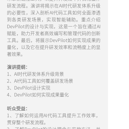
研发流程。演讲将揭示在AI时代研发体系升级
的必要性，深入剖析AI代码工具如何全面渗透
到各类研发场景，实现智能辅助。重点介绍
DevPilot的设计与实现，这是一个旨在通过AI
赋能，助力开发者高效编写和管理代码的创新
工具。最后，将展示DevPilot如何实现成果的
量化，以及它在提升研发效率和流畅度上的显
著效果。
演讲提纲：
1、AI时代研发体系升级背景
2、AI代码工具如何覆盖研发场景
3、DevPilot设计实现
4、DevPilot如何实现成果量化
听众受益：
1、了解如何运用AI代码工具提升工作效率，
贯穿整个研发流程。