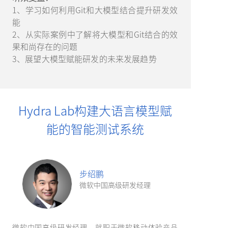
1、学习如何利用Git和大模型结合提升研发效
能
2、从实际案例中了解将大模型和Git结合的效
果和尚存在的问题
3、展望大模型赋能研发的未来发展趋势
Hydra Lab构建大语言模型赋
能的智能测试系统
步绍鹏
微软中国高级研发经理
微软中国高级研发经理，就职于微软移动体验产品