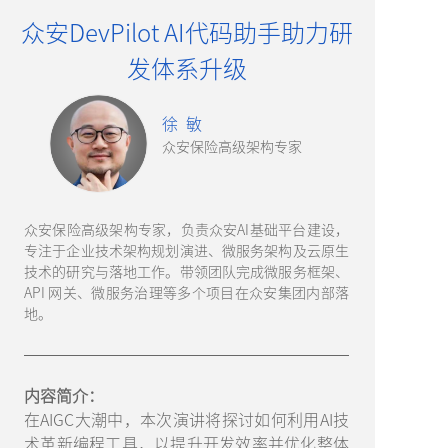
众安DevPilot AI代码助手助力研
发体系升级
徐 敏
众安保险高级架构专家
众安保险高级架构专家，负责众安AI基础平台建设，
专注于企业技术架构规划演进、微服务架构及云原生
技术的研究与落地工作。带领团队完成微服务框架、
API 网关、微服务治理等多个项目在众安集团内部落
地。
内容简介：
在AIGC大潮中，本次演讲将探讨如何利用AI技
术革新编程工具，以提升开发效率并优化整体