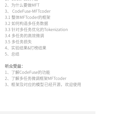
2、为什么要做MFT
3、 CodeFuse-MFTcoder
3.1 整体MFTcoder的框架
3.2 如何构造多任务数据
3.3 针对多任务优化的Tokenization
3.4 多任务的高效微调
3.5 多任务损失
4、实验结果&打榜结果
5、总结
听众受益：
1、了解CodeFuse的功能
2、了解多任务微调框架MFTcoder
3、框架及对应的模型已经开源，欢迎使用