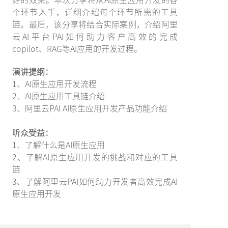
个环节入手，详细介绍每个环节所需的工具
链。最后，该分享将结合实际案例，介绍阿里
云AI平台PAI如何助力客户高效的完成
copilot、RAG等AI应用的开发过程。
演讲提纲：
1、AI原生应用开发流程
2、AI原生应用工具链介绍
3、阿里云PAI AI原生应用开发产品功能介绍
听众受益：
1、了解什么是AI原生应用
2、了解AI原生应用开发的挑战和对应的工具
链
3、了解阿里云PAI如何助力开发者高效完成AI
原生应用开发