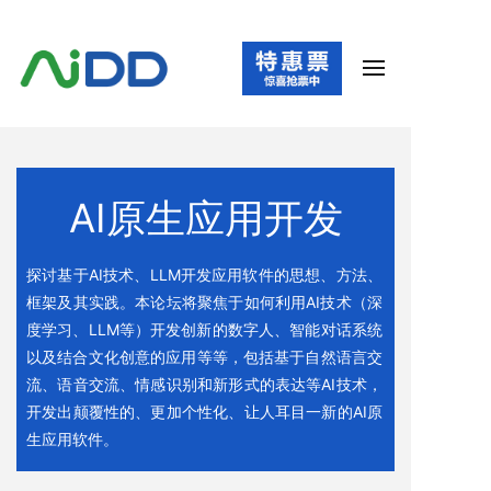
AI原生应用开发
探讨基于AI技术、LLM开发应用软件的思想、方法、
框架及其实践。本论坛将聚焦于如何利用AI技术（深
度学习、LLM等）开发创新的数字人、智能对话系统
以及结合文化创意的应用等等，包括基于自然语言交
流、语音交流、情感识别和新形式的表达等AI技术，
开发出颠覆性的、更加个性化、让人耳目一新的AI原
生应用软件。