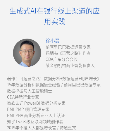
生成式AI在银行线上渠道的应
用实践
徐小磊
前阿里巴巴数据运营专家
畅销书《运营之路》作者
CDA广东分会会长
某金融机构商业智能负责人
著作：《运营之路：数据分析+数据运营+用户增长》
15年数据分析和数据运营经验 / 前阿里巴巴数据专家
数据挖掘与人工智能硕士
CDA特聘行业专家
微软认证 PowerBI 数据分析专家
PMI-PMP 项目管理专家
PMI-PBA 商业分析专业人士认证
知乎 Lv.08 级互联网领域创作者
2019年个推人人都是增长官 / 特邀嘉宾