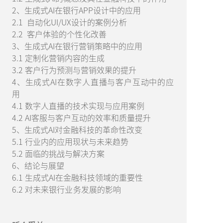
2、生成式AI在银行APP设计中的应用
2.1 自动化UI/UX设计的案例分析
2.2 客户体验的个性化改善
3、生成式AI在银行营销策略中的应用
3.1 定制化营销内容的生成
3.2 客户行为预测与营销效果的提升
4、生成式AI在数字人直播与客户互动中的应
用
4.1 数字人直播的技术实现与应用案例
4.2 AI客服与客户互动的效率和质量提升
5、生成式AI对金融科技的革命性改变
5.1 行业内的应用现状与未来趋势
5.2 面临的挑战与解决方案
6、结论与展望
6.1 生成式AI在金融科技领域的重要性
6.2 对未来银行业务发展的影响