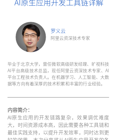
AI原生应用开发工具链详解
罗义云
阿里云资深技术专家
毕业于北京大学，曾任微软高级研发经理、旷视科技
AI平台高级技术总监，现任阿里云资深技术专家、AI
平台工程技术负责人。在机器学习、人工智能、大数
据等方向有着深厚的技术积累和丰富的行业经验。
内容简介：
AI原生应用的开发链路复杂，效果调优难度
大，时间资源成本高，因此需要各种工具链和
最佳实践支持，以提升开发效率，同时达到更
好的效果。本次分享将从AI原生应用开发的各