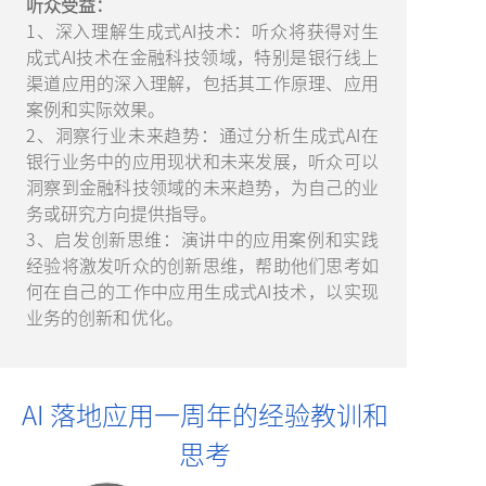
听众受益：
1、深入理解生成式AI技术：听众将获得对生
成式AI技术在金融科技领域，特别是银行线上
渠道应用的深入理解，包括其工作原理、应用
案例和实际效果。
2、洞察行业未来趋势：通过分析生成式AI在
银行业务中的应用现状和未来发展，听众可以
洞察到金融科技领域的未来趋势，为自己的业
务或研究方向提供指导。
3、启发创新思维：演讲中的应用案例和实践
经验将激发听众的创新思维，帮助他们思考如
何在自己的工作中应用生成式AI技术，以实现
业务的创新和优化。
AI 落地应用一周年的经验教训和
思考