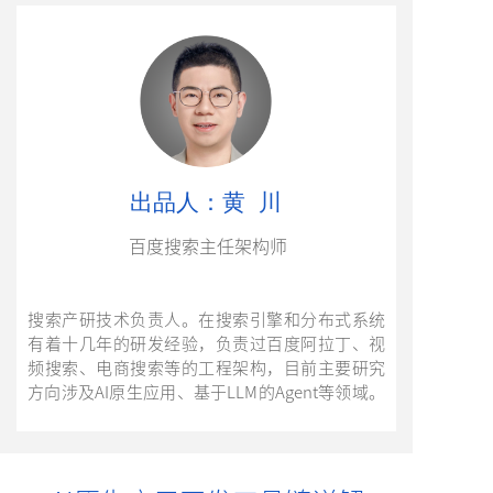
出品人：黄 川
百度搜索主任架构师
搜索产研技术负责人。在搜索引擎和分布式系统
有着十几年的研发经验，负责过百度阿拉丁、视
频搜索、电商搜索等的工程架构，目前主要研究
方向涉及AI原生应用、基于LLM的Agent等领域。